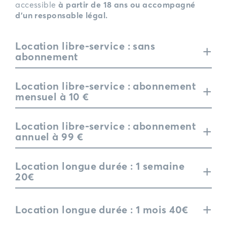
accessible
à partir de 18 ans ou accompagné
d’un responsable légal.
Location libre-service : sans
+
abonnement
Location libre-service : abonnement
+
mensuel à 10 €
Location libre-service : abonnement
+
annuel à 99 €
Location longue durée : 1 semaine
+
20€
+
Location longue durée : 1 mois 40€