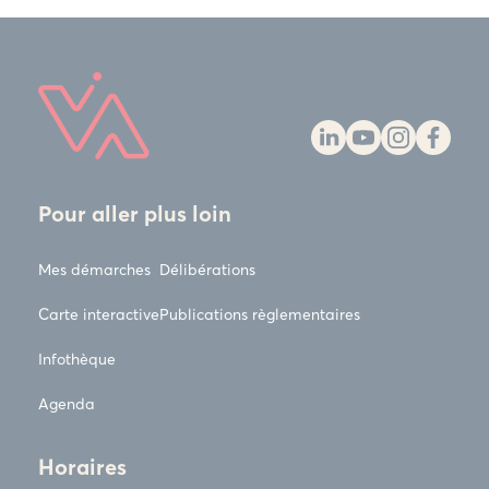
Pour aller plus loin
Mes démarches
Délibérations
Carte interactive
Publications règlementaires
Infothèque
Agenda
Horaires