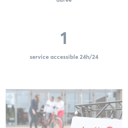
1
service accessible 24h/24