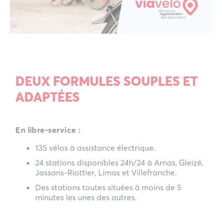
DEUX FORMULES SOUPLES ET
ADAPTÉES
En libre-service :
135 vélos à assistance électrique.
24 stations disponibles 24h/24 à Arnas, Gleizé,
Jassans-Riottier, Limas et Villefranche.
Des stations toutes situées à moins de 5
minutes les unes des autres.