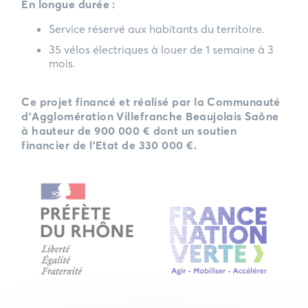
En longue durée :
Service réservé aux habitants du territoire.
35 vélos électriques à louer de 1 semaine à 3
mois.
Ce projet financé et réalisé par la Communauté
d’Agglomération Villefranche Beaujolais Saône
à hauteur de 900 000 € dont un soutien
financier de l’Etat de 330 000 €.