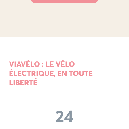
VIAVÉLO : LE VÉLO
ÉLECTRIQUE, EN TOUTE
LIBERTÉ
24