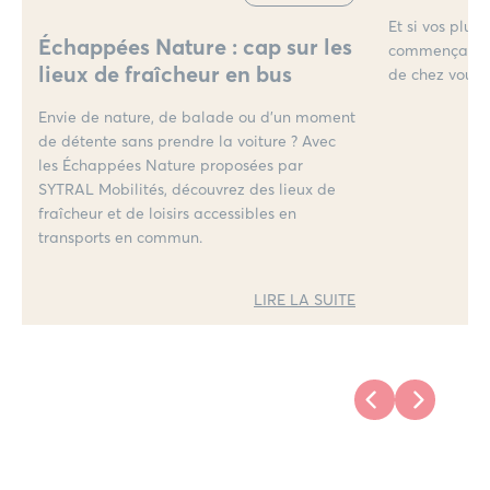
Et si vos plus
Échappées Nature : cap sur les
commençaient
lieux de fraîcheur en bus
de chez vous 
Envie de nature, de balade ou d’un moment
de détente sans prendre la voiture ? Avec
les Échappées Nature proposées par
SYTRAL Mobilités, découvrez des lieux de
fraîcheur et de loisirs accessibles en
transports en commun.
LIRE LA SUITE