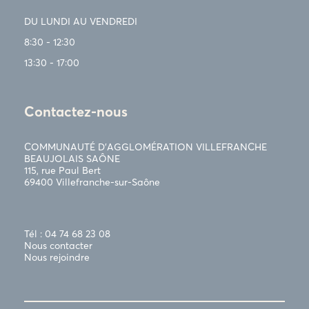
DU LUNDI AU VENDREDI
8:30 - 12:30
13:30 - 17:00
Contactez-nous
COMMUNAUTÉ D’AGGLOMÉRATION VILLEFRANCHE
BEAUJOLAIS SAÔNE
115, rue Paul Bert
69400 Villefranche-sur-Saône
Tél : 04 74 68 23 08
Nous contacter
Nous rejoindre