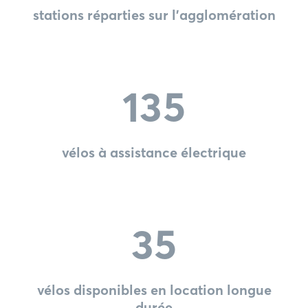
stations réparties sur l'agglomération
135
vélos à assistance électrique
35
vélos disponibles en location longue
durée