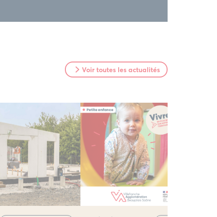
Voir toutes les actualités