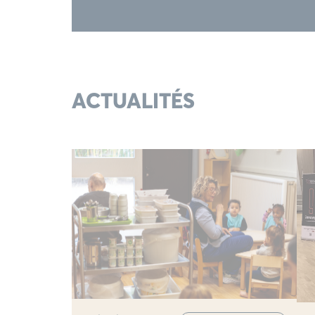
ACTUALITÉS