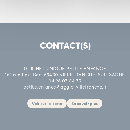
CONTACT(S)
GUICHET UNIQUE PETITE ENFANCE
162 rue Paul Bert 69400 VILLEFRANCHE-SUR-SAÔNE
04 28 07 04 33
petite.enfance@agglo-villefranche,fr
Voir sur la carte
En savoir plus