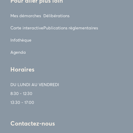
Pour aller plus loin
Mes démarches
Délibérations
Carte interactive
Publications règlementaires
Infothèque
Agenda
Horaires
DU LUNDI AU VENDREDI
8:30 - 12:30
13:30 - 17:00
Contactez-nous