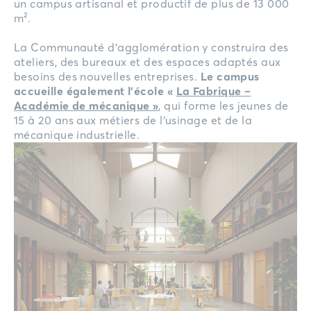
un campus artisanal et productif de plus de 13 000
m².
La Communauté d’agglomération y construira des
ateliers, des bureaux et des espaces adaptés aux
besoins des nouvelles entreprises.
Le campus
accueille également l’école «
La Fabrique –
Académie de mécanique »
, qui forme les jeunes de
15 à 20 ans aux métiers de l’usinage et de la
mécanique industrielle.