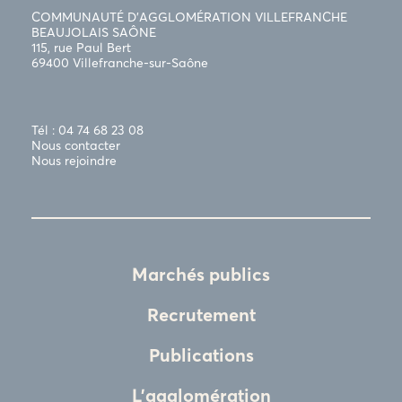
COMMUNAUTÉ D’AGGLOMÉRATION VILLEFRANCHE
BEAUJOLAIS SAÔNE
115, rue Paul Bert
69400 Villefranche-sur-Saône
Tél : 04 74 68 23 08
Nous contacter
Nous rejoindre
Marchés publics
Recrutement
Publications
L'agglomération