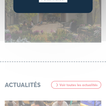
ACTUALITÉS
Voir toutes les actualités