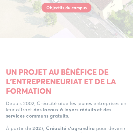
Objectifs du campus
UN PROJET AU BÉNÉFICE DE
L’ENTREPRENEURIAT ET DE LA
FORMATION
Depuis 2002, Créacité aide les jeunes entreprises en
leur offrant
des locaux à loyers réduits et des
services communs gratuits.
À partir de
2027, Créacité s’agrandira
pour devenir