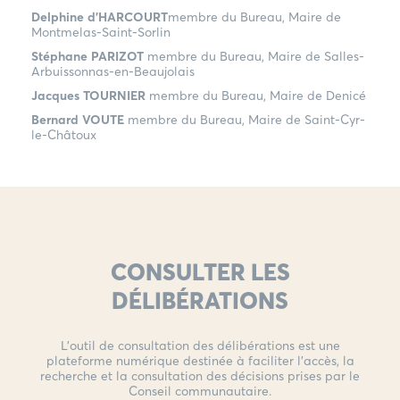
Delphine d'HARCOURT
membre du Bureau, Maire de
Montmelas-Saint-Sorlin
Stéphane PARIZOT
membre du Bureau, Maire de Salles-
Arbuissonnas-en-Beaujolais
Jacques TOURNIER
membre du Bureau, Maire de Denicé
Bernard VOUTE
membre du Bureau, Maire de Saint-Cyr-
le-Châtoux
CONSULTER LES
DÉLIBÉRATIONS
L’outil de consultation des délibérations est une
plateforme numérique destinée à faciliter l’accès, la
recherche et la consultation des décisions prises par le
Conseil communautaire.