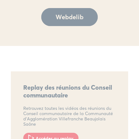
Webdelib
Replay des réunions du Conseil
communautaire
Retrouvez toutes les vidéos des réunions du
Conseil communautaire de la Communauté
d'Agglomération Villefranche Beaujolais
Saône
Accéder au replay