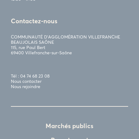
Contactez-nous
COMMUNAUTÉ D’AGGLOMÉRATION VILLEFRANCHE
BEAUJOLAIS SAÔNE
115, rue Paul Bert
69400 Villefranche-sur-Saône
Tél : 04 74 68 23 08
Nous contacter
Nous rejoindre
Marchés publics