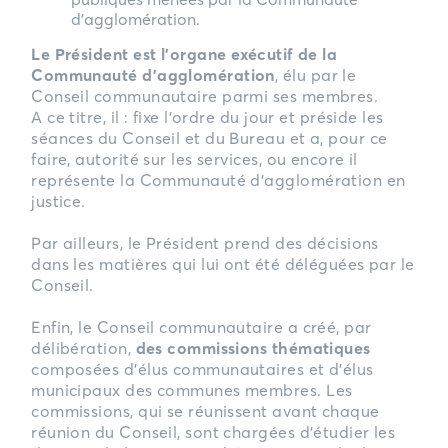
d’agglomération.
Le Président est l’organe exécutif de la
Communauté d’agglomération
, élu par le
Conseil communautaire parmi ses membres.
A ce titre, il : fixe l’ordre du jour et préside les
séances du Conseil et du Bureau
et a, pour ce
faire, autorité sur les services, ou encore il
représente la Communauté d’agglomération en
justice.
Par ailleurs, le Président prend des décisions
dans les matières qui lui ont été déléguées par le
Conseil.
Enfin, le Conseil communautaire a créé, par
délibération,
des
commissions thématiques
composées d’élus communautaires et d’élus
municipaux des communes membres. Les
commissions, qui se réunissent avant chaque
réunion du Conseil, sont chargées d’étudier les