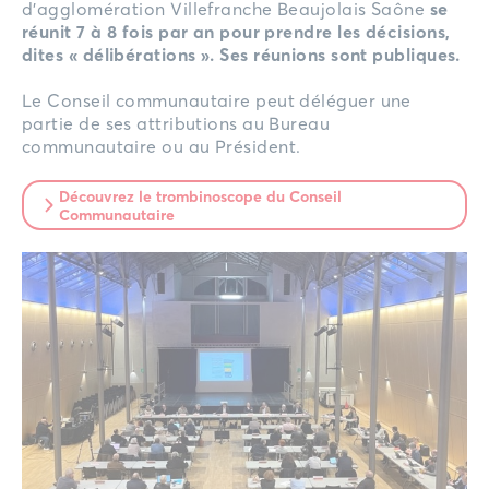
d’agglomération Villefranche Beaujolais Saône
se
réunit 7 à 8 fois par an pour prendre les décisions,
dites « délibérations ».
Ses réunions sont publiques.
Le Conseil communautaire peut déléguer une
partie de ses attributions au Bureau
communautaire ou au Président.
Découvrez le trombinoscope du Conseil
Communautaire