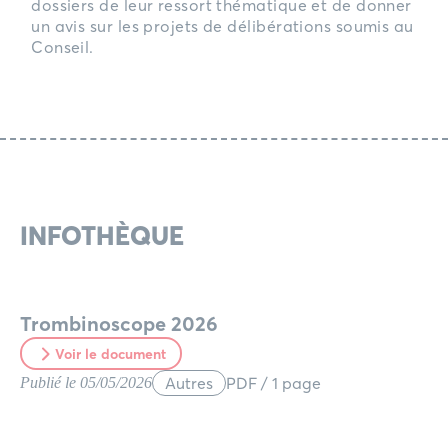
dossiers de leur ressort thématique et de donner
un avis sur les projets de délibérations soumis au
Conseil.
INFOTHÈQUE
Trombinoscope 2026
Voir le document
Autres
PDF / 1 page
Publié le 05/05/2026