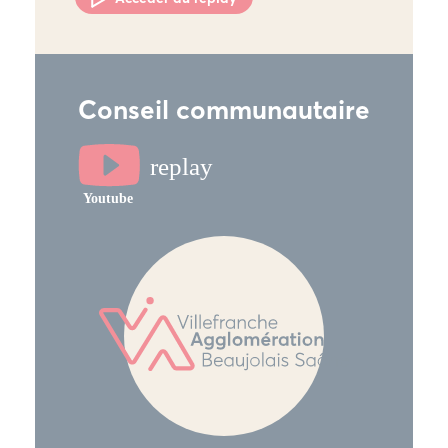
Conseil communautaire