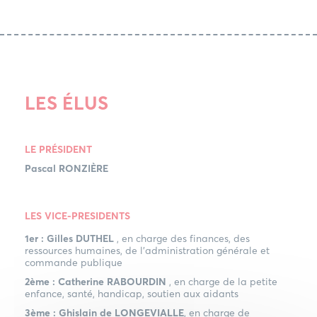
LES ÉLUS
LE PRÉSIDENT
Pascal RONZIÈRE
LES VICE-PRESIDENTS
1er :
Gilles DUTHEL
, en charge des finances, des
ressources humaines, de l’administration générale et
commande publique
2ème :
Catherine RABOURDIN
, en charge de la petite
enfance, santé, handicap, soutien aux aidants
3ème :
Ghislain de LONGEVIALLE
, en charge de