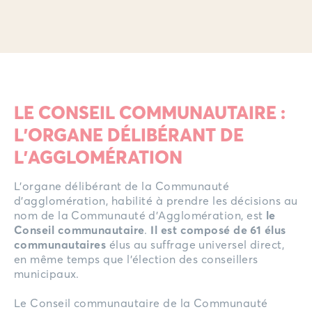
LE CONSEIL COMMUNAUTAIRE :
L’ORGANE DÉLIBÉRANT DE
L’AGGLOMÉRATION
L’organe délibérant de la Communauté
d’agglomération, habilité à prendre les décisions au
nom de la Communauté d’Agglomération, est
le
Conseil communautaire
.
Il est composé de 61 élus
communautaires
élus au suffrage universel direct,
en même temps que l’élection des conseillers
municipaux.
Le Conseil communautaire de la Communauté