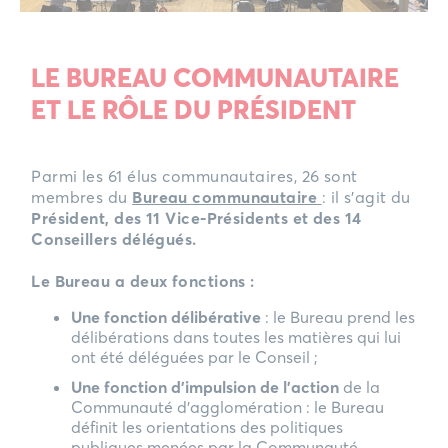
LE BUREAU COMMUNAUTAIRE
ET LE RÔLE DU PRÉSIDENT
Parmi les 61 élus communautaires, 26 sont
membres du
Bureau communautaire
: il s’agit du
Président, des 11 Vice-Présidents et des 14
Conseillers délégués.
Le Bureau a deux fonctions :
Une fonction délibérative
: le Bureau prend les
délibérations dans toutes les matières qui lui
ont été déléguées par le Conseil ;
Une fonction d’impulsion de l’action
de la
Communauté d’agglomération : le Bureau
définit les orientations des politiques
publiques menées par la Communauté