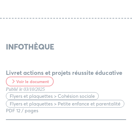
INFOTHÈQUE
Livret actions et projets réussite éducative
Voir le document
Publié le 03/10/2025
Flyers et plaquettes > Cohésion sociale
Flyers et plaquettes > Petite enfance et parentalité
PDF 12 / pages