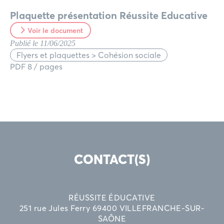
Plaquette présentation Réussite Educative
Voir le document
Publié le 11/06/2025
Flyers et plaquettes > Cohésion sociale
PDF 8 / pages
CONTACT(S)
RÉUSSITE ÉDUCATIVE
251 rue Jules Ferry 69400 VILLEFRANCHE-SUR-
SAÔNE