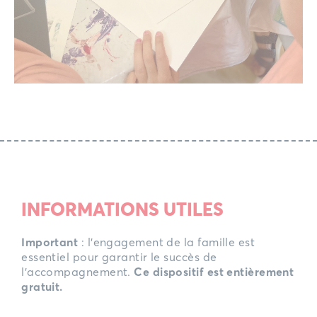
INFORMATIONS UTILES
Important
: l’engagement de la famille est
essentiel pour garantir le succès de
l’accompagnement.
Ce dispositif est entièrement
gratuit.