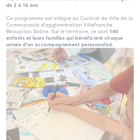
de 2 à 16 ans
.
Ce programme est intégré au Contrat de Ville de la
Communauté d’agglomération Villefranche
Beaujolais Saône. Sur le territoire, ce sont
140
enfants et leurs familles qui bénéficient chaque
année d’un accompagnement personnalisé.