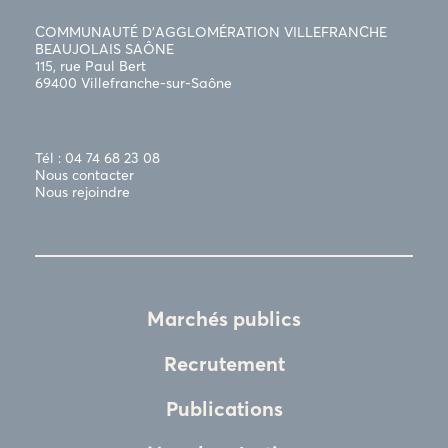
COMMUNAUTÉ D’AGGLOMÉRATION VILLEFRANCHE
BEAUJOLAIS SAÔNE
115, rue Paul Bert
69400 Villefranche-sur-Saône
Tél : 04 74 68 23 08
Nous contacter
Nous rejoindre
Marchés publics
Recrutement
Publications