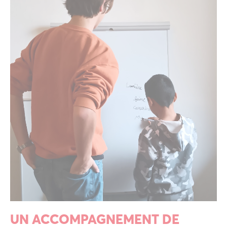
UN ACCOMPAGNEMENT DE