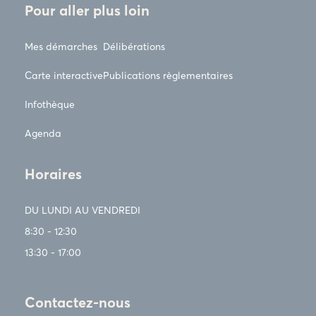
Pour aller plus loin
Mes démarches
Délibérations
Carte interactive
Publications règlementaires
Infothèque
Agenda
Horaires
DU LUNDI AU VENDREDI
8:30 - 12:30
13:30 - 17:00
Contactez-nous