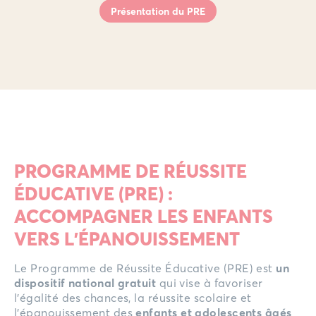
Présentation du PRE
PROGRAMME DE RÉUSSITE
ÉDUCATIVE (PRE) :
ACCOMPAGNER LES ENFANTS
VERS L’ÉPANOUISSEMENT
Le Programme de Réussite Éducative (PRE) est
un
dispositif national gratuit
qui vise à favoriser
l’égalité des chances, la réussite scolaire et
l’épanouissement des
enfants et adolescents âgés