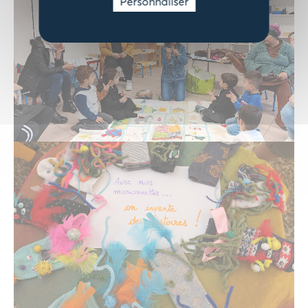
Personnaliser