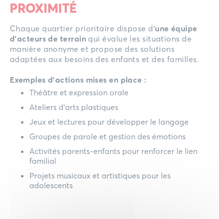
PROXIMITÉ
Chaque quartier prioritaire dispose d’
une équipe
d’acteurs de terrain
qui évalue les situations de
manière anonyme et propose des solutions
adaptées aux besoins des enfants et des familles.
Exemples d’actions mises en place :
Théâtre et expression orale
Ateliers d’arts plastiques
Jeux et lectures pour développer le langage
Groupes de parole et gestion des émotions
Activités parents-enfants pour renforcer le lien
familial
Projets musicaux et artistiques pour les
adolescents