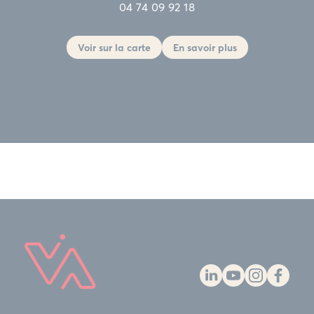
04 74 09 92 18
Voir sur la carte
En savoir plus