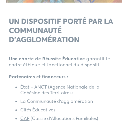
UN DISPOSITIF PORTÉ PAR LA
COMMUNAUTÉ
D’AGGLOMÉRATION
Une charte de Réussite Éducative
garantit le
cadre éthique et fonctionnel du dispositif.
Partenaires et financeurs :
État –
ANCT
(Agence Nationale de la
Cohésion des Territoires)
La Communauté d’agglomération
Cités Éducatives
CAF
(Caisse d’Allocations Familiales)