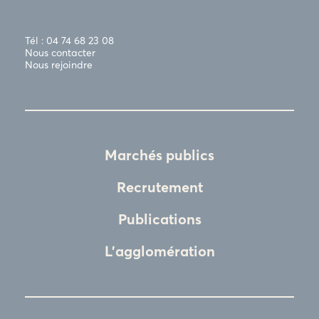
Tél : 04 74 68 23 08
Nous contacter
Nous rejoindre
Marchés publics
Recrutement
Publications
L'agglomération