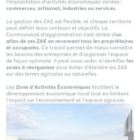
l’implantation d’activités économiques variées :
commerces, artisanat, industries ou services.
La gestion des ZAE est flexible, et chaque territoire
peut définir leurs contours et objectifs. La
Communauté d’agglomération s’est dotée d’
un
atlas de ses ZAE en recensant tous les propriétaires
et occupants.
Ce travail permet de mieux connaître
les besoins des entreprises et d’organiser l’espace
de façon optimale. Il peut aussi aider à identifier
les
zones à réorganiser
pour éviter d’étendre les ZAE
sur des terres agricoles ou naturelles.
Les
Zone d’Activités Économiques
facilitent le
développement économique local tout en limitant
l’impact sur l’environnement et l’espace agricole.