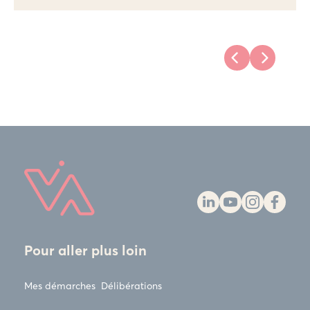
Pour aller plus loin
Mes démarches
Délibérations