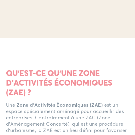
QU’EST-CE QU’UNE ZONE
D'ACTIVITÉS ÉCONOMIQUES
(ZAE) ?
Une
Zone d’Activités Économiques (ZAE)
est un
espace spécialement aménagé pour accueillir des
entreprises. Contrairement à une ZAC (Zone
d’Aménagement Concerté), qui est une procédure
d’urbanisme, la ZAE est un lieu défini pour favoriser