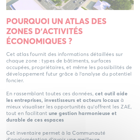
POURQUOI UN ATLAS DES
ZONES D’ACTIVITÉS
ÉCONOMIQUES ?
Cet atlas fournit des informations détaillées sur
chaque zone : types de bâtiments, surfaces
occupées, propriétaires, et même les possibilités de
développement futur grâce à l’analyse du potentiel
foncier.
En rassemblant toutes ces données,
cet outil aide
les entreprises, investisseurs et acteurs locaux
à
mieux visualiser les opportunités qu’offrent les ZAE,
tout en facilitant
une gestion harmonieuse et
durable de ces espaces
Cet inventaire permet à la Communauté
d’agglomération d’avoir une meilleure