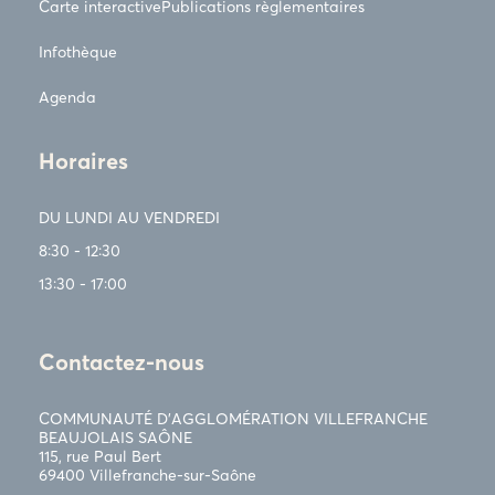
Carte interactive
Publications règlementaires
Infothèque
Agenda
Horaires
DU LUNDI AU VENDREDI
8:30 - 12:30
13:30 - 17:00
Contactez-nous
COMMUNAUTÉ D’AGGLOMÉRATION VILLEFRANCHE
BEAUJOLAIS SAÔNE
115, rue Paul Bert
69400 Villefranche-sur-Saône