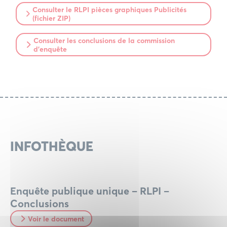
Consulter le RLPI pièces graphiques Publicités
(fichier ZIP)
Consulter les conclusions de la commission
d’enquête
INFOTHÈQUE
Enquête publique unique – RLPI –
Conclusions
Voir le document