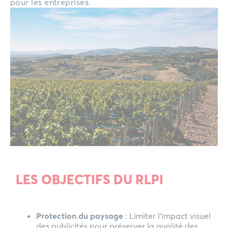
pour les entreprises.
LES OBJECTIFS DU RLPI
Protection du paysage
: Limiter l’impact visuel
des publicités pour préserver la qualité des