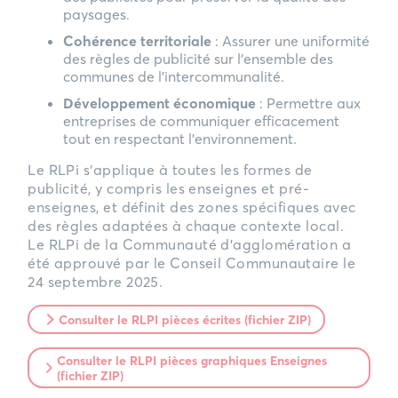
paysages.
Cohérence territoriale
: Assurer une uniformité
des règles de publicité sur l’ensemble des
communes de l’intercommunalité.
Développement économique
: Permettre aux
entreprises de communiquer efficacement
tout en respectant l’environnement.
Le RLPi s’applique à toutes les formes de
publicité, y compris les enseignes et pré-
enseignes, et définit des zones spécifiques avec
des règles adaptées à chaque contexte local.
Le RLPi de la Communauté d’agglomération a
été approuvé par le Conseil Communautaire le
24 septembre 2025.
Consulter le RLPI pièces écrites (fichier ZIP)
Consulter le RLPI pièces graphiques Enseignes
(fichier ZIP)