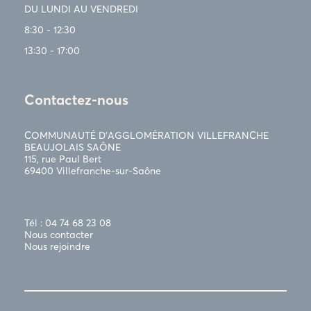
DU LUNDI AU VENDREDI
8:30 - 12:30
13:30 - 17:00
Contactez-nous
COMMUNAUTÉ D’AGGLOMÉRATION VILLEFRANCHE
BEAUJOLAIS SAÔNE
115, rue Paul Bert
69400 Villefranche-sur-Saône
Tél : 04 74 68 23 08
Nous contacter
Nous rejoindre