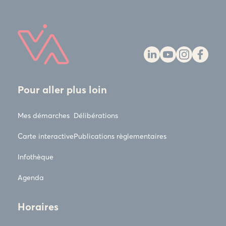
Pour aller plus loin
Mes démarches
Délibérations
Carte interactive
Publications règlementaires
Infothèque
Agenda
Horaires