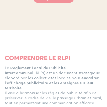
COMPRENDRE LE RLPI
Le
Règlement Local de Publicité
Intercommunal
(RLPi) est un document stratégique
élaboré par les collectivités locales pour
encadrer
l’affichage publicitaire et les enseignes sur leur
territoire
.
Il vise à harmoniser les règles de publicité afin de
préserver le cadre de vie, le paysage urbain et rural,
tout en permettant une communication efficace