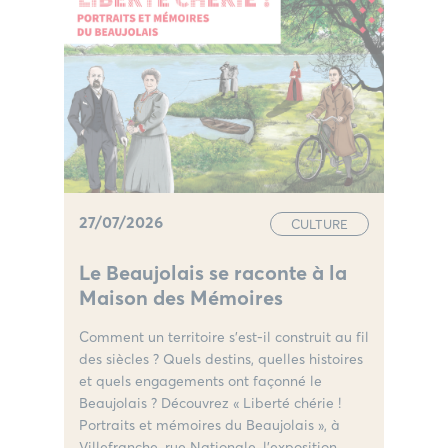
27/07/2026
CULTURE
Le Beaujolais se raconte à la
Maison des Mémoires
Comment un territoire s’est-il construit au fil
des siècles ? Quels destins, quelles histoires
et quels engagements ont façonné le
Beaujolais ? Découvrez « Liberté chérie !
Portraits et mémoires du Beaujolais », à
Villefranche, rue Nationale, l’exposition