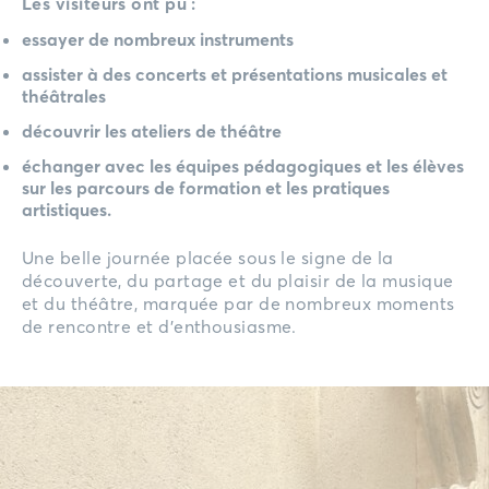
Les visiteurs ont pu :
essayer de nombreux instruments
assister à des concerts et présentations musicales et
théâtrales
découvrir les ateliers de théâtre
échanger avec les équipes pédagogiques et les élèves
sur les parcours de formation et les pratiques
artistiques.
Une belle journée placée sous le signe de la
découverte, du partage et du plaisir de la musique
et du théâtre, marquée par de nombreux moments
de rencontre et d’enthousiasme.