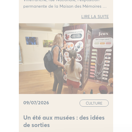
permanente de la Maison des Mémoires en
Beaujolais.
LIRE LA SUITE
09/07/2026
CULTURE
Un été aux musées : des idées
de sorties