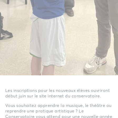
Les inscriptions pour les nouveaux élèves ouvriront
début juin sur le site internet du conservatoire.
Vous souhaitez apprendre la musique, le théâtre ou
reprendre une pratique artistique ? Le
Conservatoire vous attend pour une nouvelle année