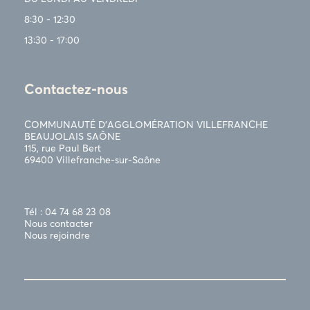
8:30 - 12:30
13:30 - 17:00
Contactez-nous
COMMUNAUTÉ D’AGGLOMÉRATION VILLEFRANCHE
BEAUJOLAIS SAÔNE
115, rue Paul Bert
69400 Villefranche-sur-Saône
Tél : 04 74 68 23 08
Nous contacter
Nous rejoindre