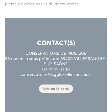
pleine de créations et de découvertes.
CONTACT(S)
CONSERVATOIRE DE MUSIQUE
96 rue de la sous préfecture 69400 VILLEFRANCHE-
SUR-SAÔNE
04 74 09 43 10
conservatoire@agglo-villefranche.fr
Voir sur la carte