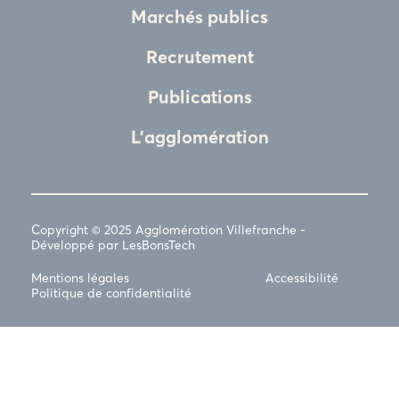
Marchés publics
Recrutement
Publications
L'agglomération
Copyright © 2025 Agglomération Villefranche -
Développé par LesBonsTech
Mentions légales
Accessibilité
Politique de confidentialité