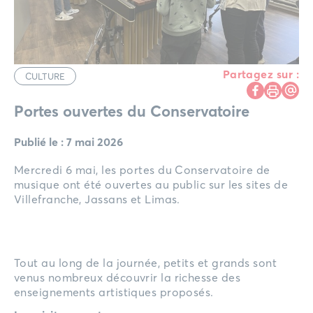
Partagez sur :
CULTURE
Portes ouvertes du Conservatoire
Publié le : 7 mai 2026
Mercredi 6 mai, les portes du Conservatoire de
musique ont été ouvertes au public sur les sites de
Villefranche, Jassans et Limas.
Tout au long de la journée, petits et grands sont
venus nombreux découvrir la richesse des
enseignements artistiques proposés.