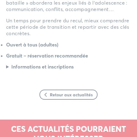
bataille » abordera les enjeux liés à l’adolescence :
communication, conflits, accompagnement…
Un temps pour prendre du recul, mieux comprendre
cette période de transition et repartir avec des clés
concrètes.
Ouvert à tous (adultes)
Gratuit – réservation recommandée
Informations et inscriptions
Retour aux actualités
CES ACTUALITÉS POURRAIENT