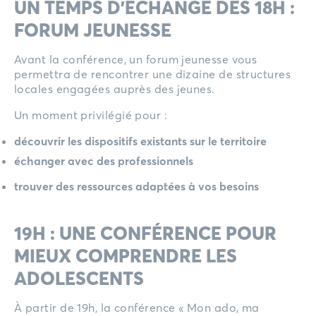
UN TEMPS D’ÉCHANGE DÈS 18H :
FORUM JEUNESSE
Avant la conférence, un forum jeunesse vous
permettra de rencontrer une dizaine de structures
locales engagées auprès des jeunes.
Un moment privilégié pour :
découvrir les dispositifs existants sur le territoire
échanger avec des professionnels
trouver des ressources adaptées à vos besoins
19H : UNE CONFÉRENCE POUR
MIEUX COMPRENDRE LES
ADOLESCENTS
À partir de 19h, la conférence « Mon ado, ma