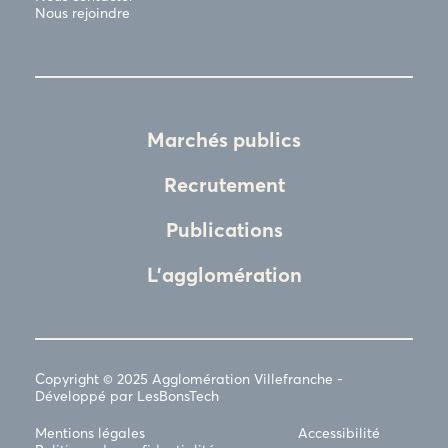
Nous rejoindre
Marchés publics
Recrutement
Publications
L'agglomération
Copyright © 2025 Agglomération Villefranche -
Développé par LesBonsTech
Mentions légales
Accessibilité