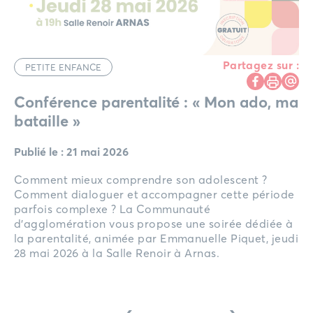
Partagez sur :
PETITE ENFANCE
Conférence parentalité : « Mon ado, ma
bataille »
Publié le : 21 mai 2026
Comment mieux comprendre son adolescent ?
Comment dialoguer et accompagner cette période
parfois complexe ? La Communauté
d’agglomération vous propose une soirée dédiée à
la parentalité, animée par Emmanuelle Piquet, jeudi
28 mai 2026 à la Salle Renoir à Arnas.