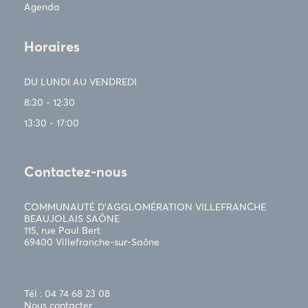
Agenda
Horaires
DU LUNDI AU VENDREDI
8:30 - 12:30
13:30 - 17:00
Contactez-nous
COMMUNAUTÉ D’AGGLOMÉRATION VILLEFRANCHE
BEAUJOLAIS SAÔNE
115, rue Paul Bert
69400 Villefranche-sur-Saône
Tél : 04 74 68 23 08
Nous contacter