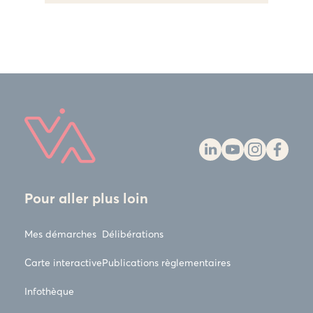
Pour aller plus loin
Mes démarches
Délibérations
Carte interactive
Publications règlementaires
Infothèque