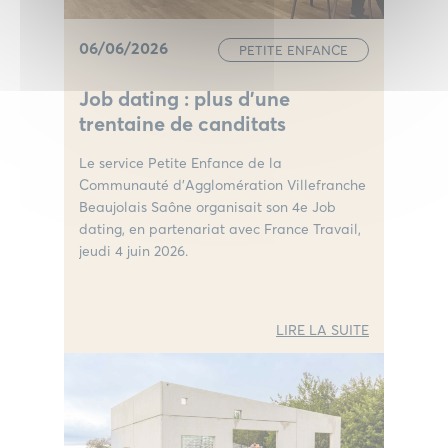
06/06/2026
PETITE ENFANCE
Job dating : plus d’une
trentaine de canditats
Le service Petite Enfance de la
Communauté d’Agglomération Villefranche
Beaujolais Saône organisait son 4e Job
dating, en partenariat avec France Travail,
jeudi 4 juin 2026.
LIRE LA SUITE