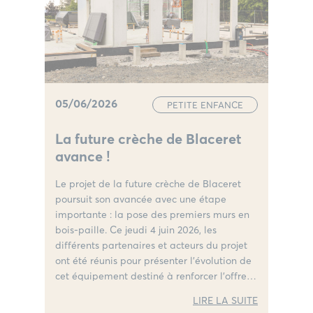
05/06/2026
PETITE ENFANCE
La future crèche de Blaceret
avance !
Le projet de la future crèche de Blaceret
poursuit son avancée avec une étape
importante : la pose des premiers murs en
bois-paille. Ce jeudi 4 juin 2026, les
différents partenaires et acteurs du projet
ont été réunis pour présenter l’évolution de
cet équipement destiné à renforcer l’offre
d’accueil petite enfance sur le nord du
LIRE LA SUITE
territoire.