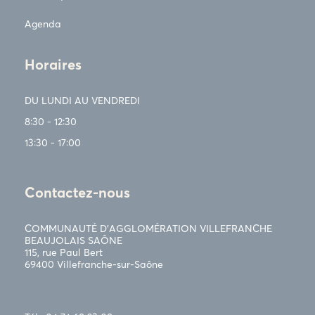
Agenda
Horaires
DU LUNDI AU VENDREDI
8:30 - 12:30
13:30 - 17:00
Contactez-nous
COMMUNAUTÉ D’AGGLOMÉRATION VILLEFRANCHE
BEAUJOLAIS SAÔNE
115, rue Paul Bert
69400 Villefranche-sur-Saône