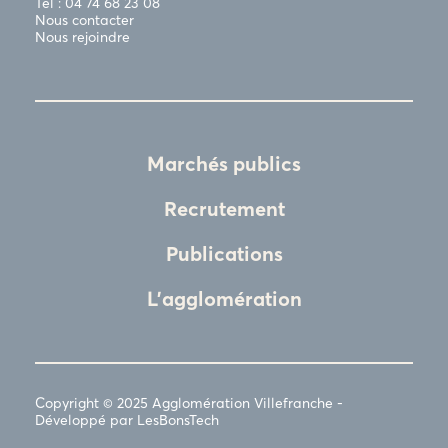
Tél : 04 74 68 23 08
Nous contacter
Nous rejoindre
Marchés publics
Recrutement
Publications
L'agglomération
Copyright © 2025 Agglomération Villefranche -
Développé par LesBonsTech