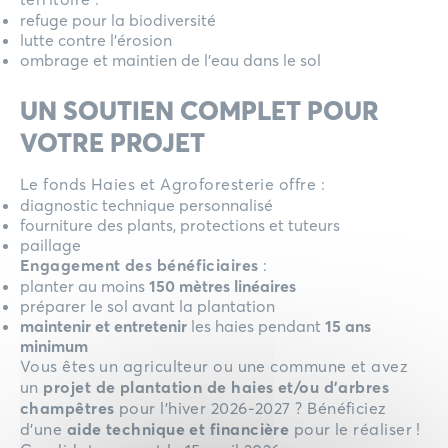
refuge pour la biodiversité
lutte contre l’érosion
ombrage et maintien de l’eau dans le sol
UN SOUTIEN COMPLET POUR
VOTRE PROJET
Le fonds Haies et Agroforesterie offre :
diagnostic technique personnalisé
fourniture des plants, protections et tuteurs
paillage
Engagement des bénéficiaires
:
planter au moins
150 mètres linéaires
préparer le sol avant la plantation
maintenir et entretenir
les haies pendant
15 ans
minimum
Vous êtes un agriculteur ou une commune et avez
un
projet de plantation de haies et/ou d’arbres
champêtres
pour l’hiver 2026-2027 ? Bénéficiez
d’une
aide technique et financière
pour le réaliser !