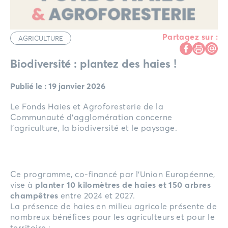
Partagez sur :
AGRICULTURE
Biodiversité : plantez des haies !
Publié le : 19 janvier 2026
Le Fonds Haies et Agroforesterie de la
Communauté d’agglomération concerne
l’agriculture, la biodiversité et le paysage.
Ce programme, co-financé par l’Union Européenne,
vise à
planter 10 kilomètres de haies et 150 arbres
champêtres
entre 2024 et 2027.
La présence de haies en milieu agricole présente de
nombreux bénéfices pour les agriculteurs et pour le
territoire :