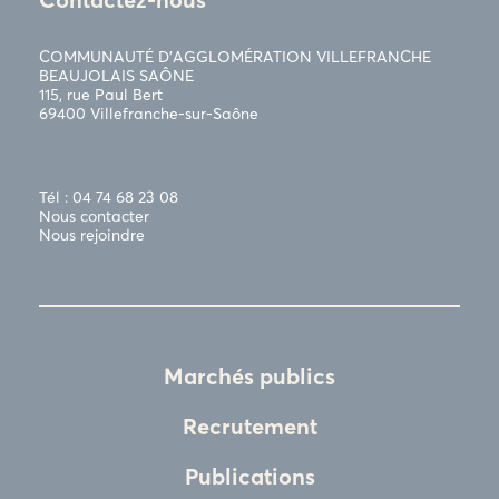
COMMUNAUTÉ D’AGGLOMÉRATION VILLEFRANCHE
BEAUJOLAIS SAÔNE
115, rue Paul Bert
69400 Villefranche-sur-Saône
Tél : 04 74 68 23 08
Nous contacter
Nous rejoindre
Marchés publics
Recrutement
Publications