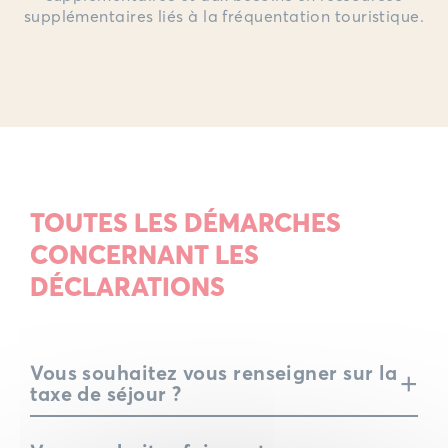
supplémentaires liés à la fréquentation touristique.
TOUTES LES DÉMARCHES
CONCERNANT LES
DÉCLARATIONS
Vous souhaitez vous renseigner sur la
+
taxe de séjour ?