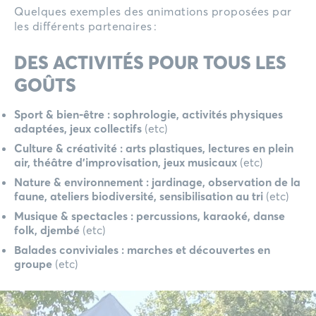
Quelques exemples des animations proposées par
les différents partenaires :
DES ACTIVITÉS POUR TOUS LES
GOÛTS
Sport & bien-être : sophrologie, activités physiques
adaptées, jeux collectifs
(etc)
Culture & créativité : arts plastiques, lectures en plein
air, théâtre d’improvisation, jeux musicaux
(etc)
Nature & environnement : jardinage, observation de la
faune, ateliers biodiversité, sensibilisation au tri
(etc)
Musique & spectacles : percussions, karaoké, danse
folk, djembé
(etc)
Balades conviviales : marches et découvertes en
groupe
(etc)