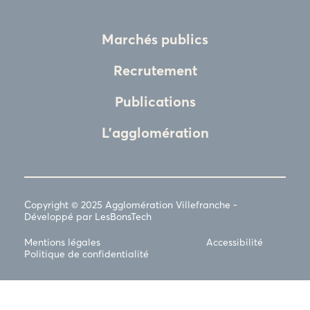
Marchés publics
Recrutement
Publications
L'agglomération
Copyright © 2025 Agglomération Villefranche -
Développé par LesBonsTech
Mentions légales
Accessibilité
Politique de confidentialité