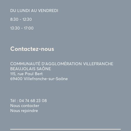
DU LUNDI AU VENDREDI
8:30 - 12:30
13:30 - 17:00
Contactez-nous
COMMUNAUTÉ D’AGGLOMÉRATION VILLEFRANCHE
BEAUJOLAIS SAÔNE
115, rue Paul Bert
69400 Villefranche-sur-Saône
Tél : 04 74 68 23 08
Nous contacter
Nous rejoindre