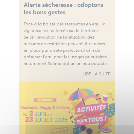
Alerte sécheresse : adoptons
les bons gestes
Face à la baisse des ressources en eau, la
vigilance est renforcée sur le territoire.
Selon l’évolution de la situation, des
mesures de restriction peuvent être mises
en place par arrêté préfectoral afin de
préserver l’eau pour les usages prioritaires,
notamment l’alimentation en eau potable.
LIRE LA SUITE