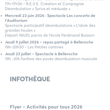
17h-17h30 • R.E.V.E. Création et Compagnie
Déambulation « Syrius et médusée »
Mercredi 23 juin 2026 : Spectacle Les concerts de
l’Auditorium
Spectacle participatif déambulatoire « L’idole des
grandes houles »
Départ 16h30, parvis de l’école Ferdinand Buisson
Jeudi 9 juillet 2026 – repas partagé à Belleroche
19h-20h30 • Les Petites cantines
Jeudi 23 juillet – Spectacle à Belleroche
19h -20h fanfare des pavés déambulation musicale
INFOTHÈQUE
Flyer – Activités pour tous 2026