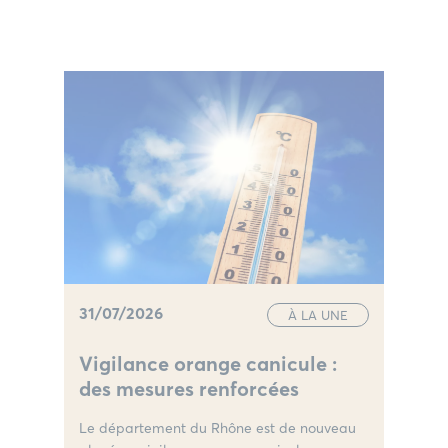
31/07/2026
À LA UNE
Vigilance orange canicule :
des mesures renforcées
Le département du Rhône est de nouveau