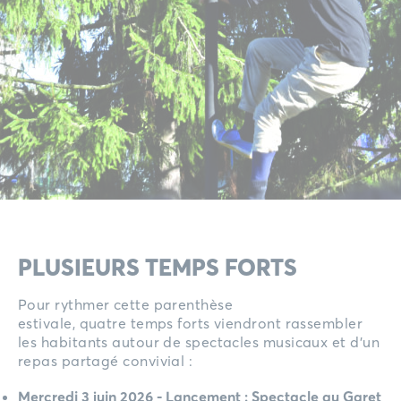
PLUSIEURS TEMPS FORTS
Pour rythmer cette parenthèse
estivale, quatre temps forts viendront rassembler
les habitants autour de spectacles musicaux et d’un
repas partagé convivial :
Mercredi 3 juin 2026 - Lancement : Spectacle au Garet