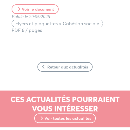
Voir le document
Publié le 29/05/2026
Flyers et plaquettes > Cohésion sociale
PDF 6 / pages
Retour aux actualités
CES ACTUALITÉS POURRAIENT
VOUS INTÉRESSER
Voir toutes les actualites