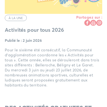
Partagez sur :
À LA UNE
Activités pour tous 2026
Publié le : 2 juin 2026
Pour le sixième été consécutif, la Communauté
d’agglomération coordonne les « Activités pour
tous ». Cette année, elles se dérouleront dans trois
sites différents : Belleroche, Béligny et Le Garet.
Du mercredi 3 juin au jeudi 23 juillet 2026, de
nombreuses animations sportives, culturelles et
ludiques seront proposées gratuitement aux
habitants du territoire.