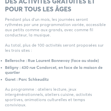
DES ACTIVITÉS GRATUITES ET
POUR TOUS LES ÂGES
Pendant plus d’un mois, les journées seront
rythmées par une programmation variée, accessible
aux petits comme aux grands, avec comme fil
conducteur, la musique.
Au total, plus de 100 activités seront proposées sur
les trois sites :
Belleroche : Rue Laurent Bonnevay (face au stade)
Béligny : 430 rue Condorcet, en face de la maison de
quartier
Garet : Parc Schkeuditz
Au programme : ateliers lecture, jeux
intergénérationnels, ateliers cuisine, activités
sportives, animations culturelles et temps
conviviaux.