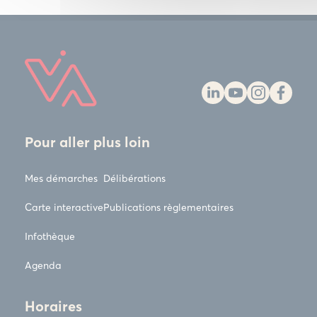
Pour aller plus loin
Mes démarches
Délibérations
Carte interactive
Publications règlementaires
Infothèque
Agenda
Horaires