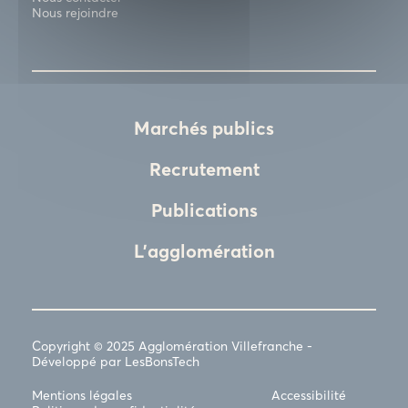
Nous rejoindre
Marchés publics
Recrutement
Publications
L'agglomération
Copyright © 2025 Agglomération Villefranche -
Développé par LesBonsTech
Mentions légales
Accessibilité