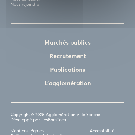
Nous rejoindre
Marchés publics
Recrutement
Publications
L'agglomération
Copyright © 2025 Agglomération Villefranche -
Développé par LesBonsTech
Mentions légales
Accessibilité