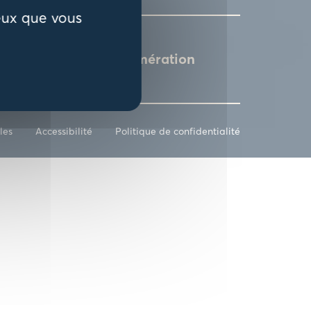
ceux que vous
L'agglomération
les
Accessibilité
Politique de confidentialité