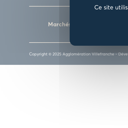
Ce site util
Marchés publics
Copyright © 2025 Agglomération Villefranche -
Déve