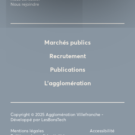
Nous rejoindre
Marchés publics
Recrutement
Publications
L'agglomération
Copyright © 2025 Agglomération Villefranche -
Développé par LesBonsTech
Mentions légales
Accessibilité