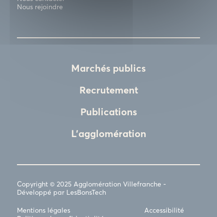
Nous rejoindre
Marchés publics
Recrutement
Publications
L'agglomération
Copyright © 2025 Agglomération Villefranche -
Développé par LesBonsTech
Mentions légales
Accessibilité