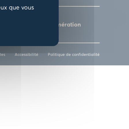
ceux que vous
L'agglomération
les
Accessibilité
Politique de confidentialité