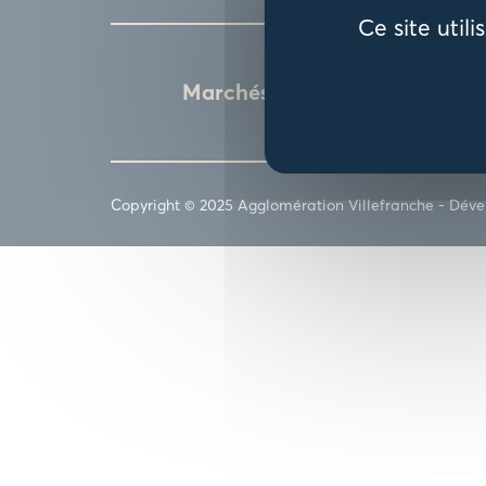
Ce site util
Marchés publics
Copyright © 2025 Agglomération Villefranche -
Déve