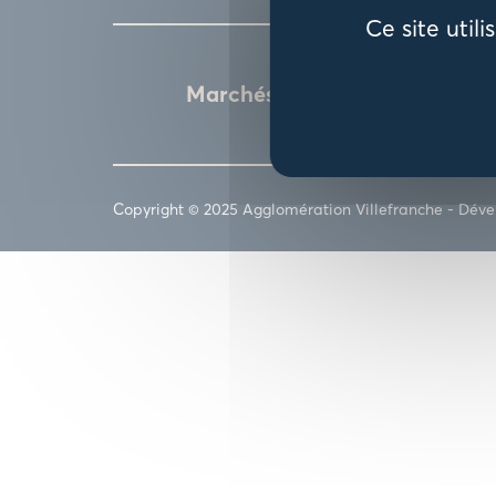
Ce site util
Marchés publics
Copyright © 2025 Agglomération Villefranche -
Déve