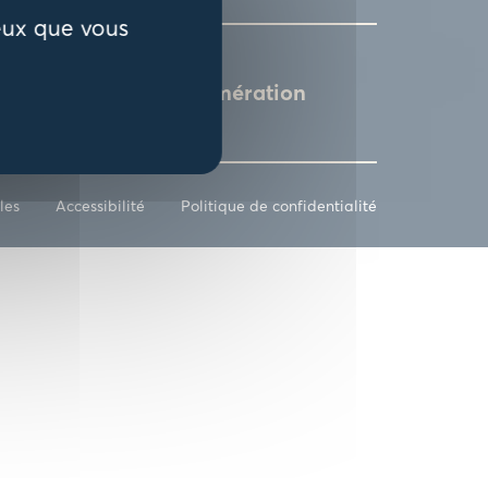
ceux que vous
L'agglomération
les
Accessibilité
Politique de confidentialité