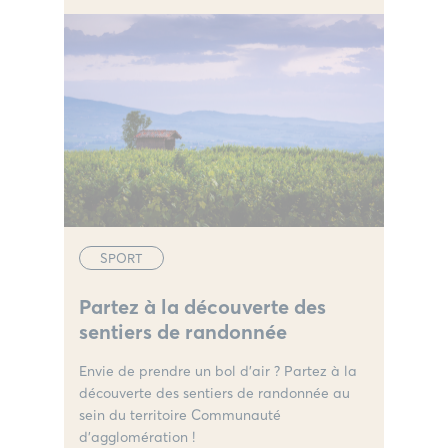
SPORT
Partez à la découverte des
sentiers de randonnée
Envie de prendre un bol d'air ? Partez à la
découverte des sentiers de randonnée au
sein du territoire Communauté
d'agglomération !