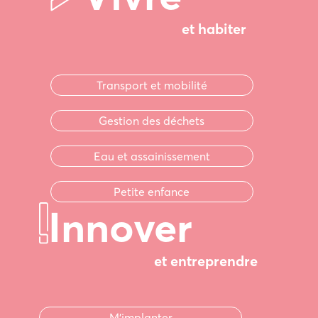
et habiter
Transport et mobilité
Gestion des déchets
Eau et assainissement
Petite enfance
Innover
et entreprendre
M'implanter