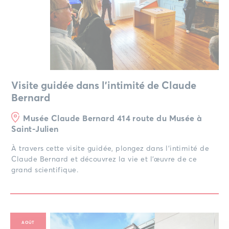
Visite guidée dans l’intimité de Claude
Bernard
Musée Claude Bernard 414 route du Musée à
Saint-Julien
À travers cette visite guidée, plongez dans l’intimité de
Claude Bernard et découvrez la vie et l’œuvre de ce
grand scientifique.
AOÛT