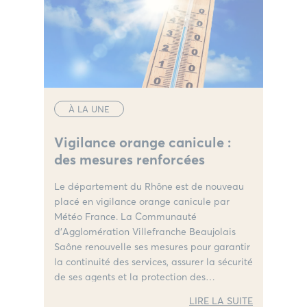
À LA UNE
Vigilance orange canicule :
des mesures renforcées
Le département du Rhône est de nouveau
placé en vigilance orange canicule par
Météo France. La Communauté
d’Agglomération Villefranche Beaujolais
Saône renouvelle ses mesures pour garantir
la continuité des services, assurer la sécurité
de ses agents et la protection des
habitants.
LIRE LA SUITE