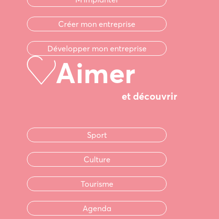
Créer mon entreprise
Développer mon entreprise
Aimer
et découvrir
Sport
Culture
Tourisme
Agenda