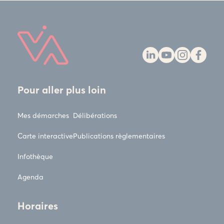
Pour aller plus loin
Mes démarches
Délibérations
Carte interactive
Publications règlementaires
Infothèque
Agenda
Horaires