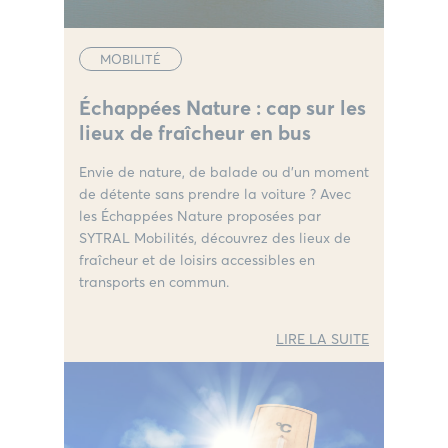
MOBILITÉ
Échappées Nature : cap sur les
lieux de fraîcheur en bus
Envie de nature, de balade ou d’un moment
de détente sans prendre la voiture ? Avec
les Échappées Nature proposées par
SYTRAL Mobilités, découvrez des lieux de
fraîcheur et de loisirs accessibles en
transports en commun.
LIRE LA SUITE