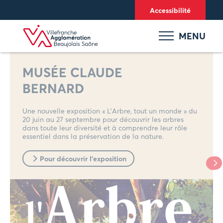
Panneau de gestion des cookies
Accessibilité
MENU
MUSÉE CLAUDE
BERNARD
Une nouvelle exposition « L’Arbre, tout un monde » du
20 juin au 27 septembre pour découvrir les arbres
dans toute leur diversité et à comprendre leur rôle
essentiel dans la préservation de la nature.
Pour découvrir l'exposition