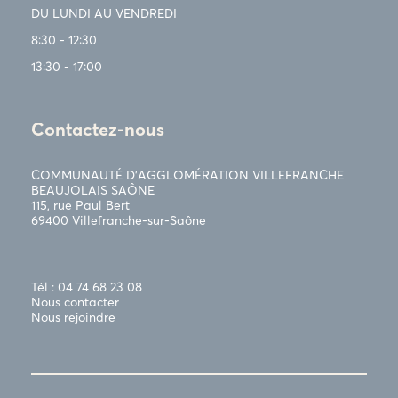
DU LUNDI AU VENDREDI
8:30 - 12:30
13:30 - 17:00
Contactez-nous
COMMUNAUTÉ D’AGGLOMÉRATION VILLEFRANCHE
BEAUJOLAIS SAÔNE
115, rue Paul Bert
69400 Villefranche-sur-Saône
Tél : 04 74 68 23 08
Nous contacter
Nous rejoindre